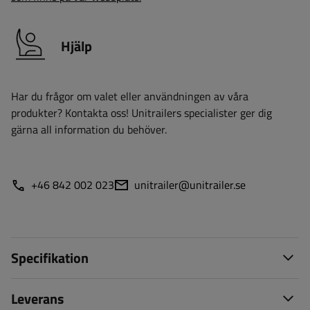
Hjälp
Har du frågor om valet eller användningen av våra
produkter? Kontakta oss! Unitrailers specialister ger dig
gärna all information du behöver.
+46 842 002 023
unitrailer@unitrailer.se
Specifikation
Leverans