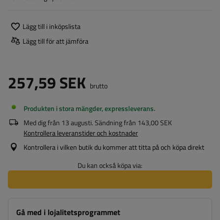
Lägg till i inköpslista
Lägg till för att jämföra
257,59 SEK
brutto
Produkten i stora mängder, expressleverans
Med dig från
13 augusti
. Sändning från
143,00 SEK
Kontrollera leveranstider och kostnader
Kontrollera i vilken butik du kommer att titta på och köpa direkt
Du kan också köpa via:
Gå med i lojalitetsprogrammet