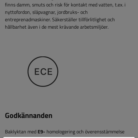
finns damm, smuts och risk för kontakt med vatten, t.ex. i
nyttofordon, släpvagnar, jordbruks- och
entreprenadmaskiner. Säkerställer tillförlitlighet och
hållbarhet även i de mest krävande arbetsmiljöer.
Godkännanden
Baklyktan med
E9-
homologering och överensstämmelse