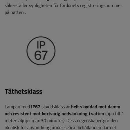
säkerställer synligheten för fordonets registreringsnummer
på natten
.
Täthetsklass
Lampan med
IP67
skyddsklass är
helt skyddad mot damm
och resistent mot kortvarig nedsänkning i vatten
(upp till 1
meters djup i max 30 minuter). Dessa egenskaper gör den
idealisk för användning under svåra förhållanden där det