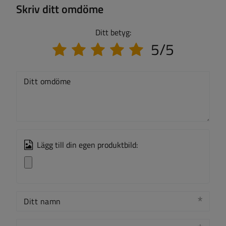
Skriv ditt omdöme
Ditt betyg:
5/5
Ditt omdöme
Lägg till din egen produktbild:
Ditt namn