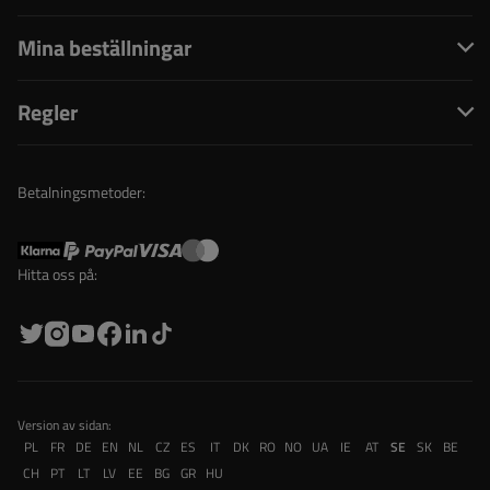
Mina beställningar
Regler
Betalningsmetoder:
Hitta oss på:
Version av sidan:
PL
FR
DE
EN
NL
CZ
ES
IT
DK
RO
NO
UA
IE
AT
SE
SK
BE
CH
PT
LT
LV
EE
BG
GR
HU