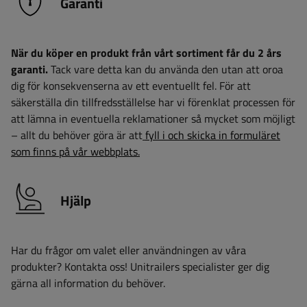
Garanti
När du köper en produkt från vårt sortiment får du 2 års
garanti.
Tack vare detta kan du använda den utan att oroa
dig för konsekvenserna av ett eventuellt fel. För att
säkerställa din tillfredsställelse har vi förenklat processen för
att lämna in eventuella reklamationer så mycket som möjligt
– allt du behöver göra är att
fyll i och skicka in formuläret
som finns på vår webbplats.
Hjälp
Har du frågor om valet eller användningen av våra
produkter? Kontakta oss! Unitrailers specialister ger dig
gärna all information du behöver.