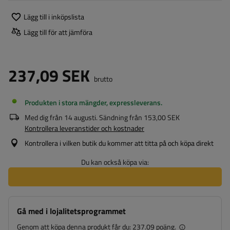
Lägg till i inköpslista
Lägg till för att jämföra
237,09 SEK
brutto
Produkten i stora mängder, expressleverans
Med dig från
14 augusti
. Sändning från
153,00 SEK
Kontrollera leveranstider och kostnader
Kontrollera i vilken butik du kommer att titta på och köpa direkt
Du kan också köpa via:
Gå med i lojalitetsprogrammet
Genom att köpa denna produkt får du:
237.09 poäng.