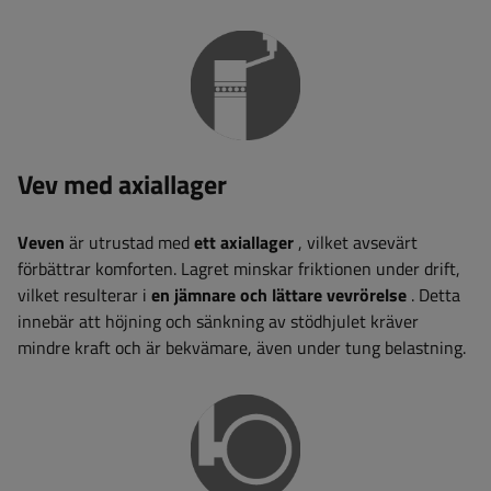
Vev med axiallager
Veven
är utrustad med
ett axiallager
, vilket avsevärt
förbättrar komforten. Lagret minskar friktionen under drift,
vilket resulterar i
en jämnare och lättare vevrörelse
. Detta
innebär att höjning och sänkning av stödhjulet kräver
mindre kraft och är bekvämare, även under tung belastning.