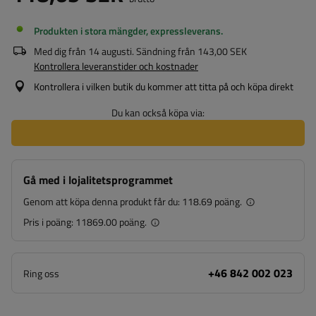
Produkten i stora mängder, expressleverans
Med dig från
14 augusti
. Sändning från
143,00 SEK
Kontrollera leveranstider och kostnader
Kontrollera i vilken butik du kommer att titta på och köpa direkt
Du kan också köpa via:
Gå med i lojalitetsprogrammet
Genom att köpa denna produkt får du:
118.69 poäng.
Pris i poäng:
11869.00 poäng.
+46 842 002 023
Ring oss