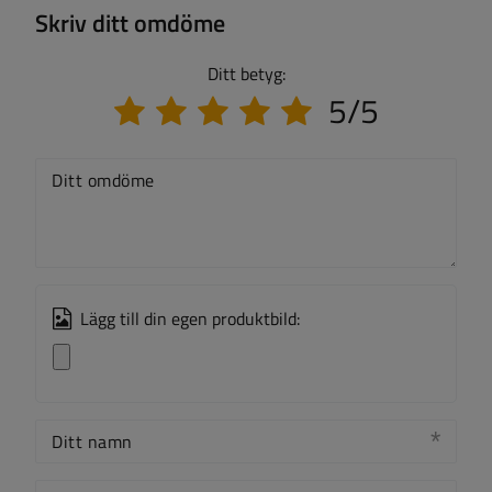
Skriv ditt omdöme
Ditt betyg:
5/5
Ditt omdöme
Lägg till din egen produktbild:
Ditt namn