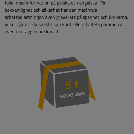
folie, med information på polska och engelska. För
bekvämlighet och säkerhet har den maximala
arbetsbelastningen även graverats på spännet och krokarna,
vilket gör att du snabbt kan kontrollera bältets parametrar
även om taggen är skadad.