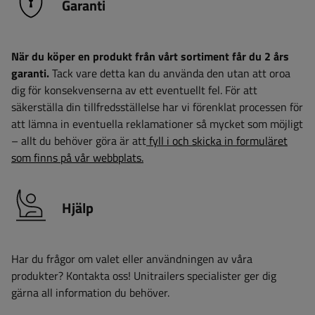
Garanti
När du köper en produkt från vårt sortiment får du 2 års
garanti.
Tack vare detta kan du använda den utan att oroa
dig för konsekvenserna av ett eventuellt fel. För att
säkerställa din tillfredsställelse har vi förenklat processen för
att lämna in eventuella reklamationer så mycket som möjligt
– allt du behöver göra är att
fyll i och skicka in formuläret
som finns på vår webbplats.
Hjälp
Har du frågor om valet eller användningen av våra
produkter? Kontakta oss! Unitrailers specialister ger dig
gärna all information du behöver.