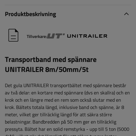
Produktbeskrivning
Tillverkare:
Transportband med spännare
UNITRAILER 8m/50mm/5t
Det gula UNITRAILER transportbältet med spännare består
av två delar: en kortare med spännare (dvs en skallra) och en
krok och en längre med en rem som också slutar med en
krok. Bältets totala längd, inklusive band och spänne, är 8
meter, vilket ger tillräcklig längd för att säkra större
belastningar. Bandbredden på 50 mm ger en tillräcklig
pressyta. Bältet har en solid remstyrka - upp till 5 ton (5000