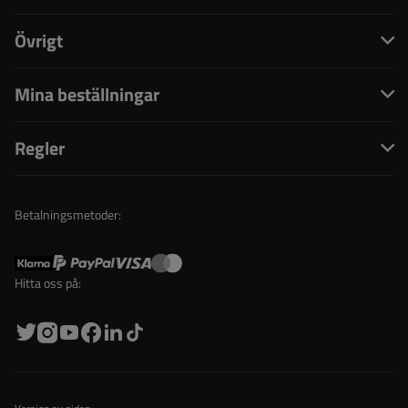
Övrigt
Mina beställningar
Regler
Betalningsmetoder:
Hitta oss på: