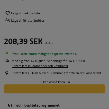
Lägg till i inköpslista
Lägg till för att jämföra
208,39 SEK
brutto
Produkten i stora mängder, expressleverans
Med dig från
14 augusti
. Sändning från
143,00 SEK
Kontrollera leveranstider och kostnader
Kontrollera i vilken butik du kommer att titta på och köpa direkt
Du kan också köpa via:
Gå med i lojalitetsprogrammet