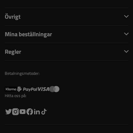
Övrigt
Mina beställningar
Regler
Betalningsmetoder:
Hitta oss på: