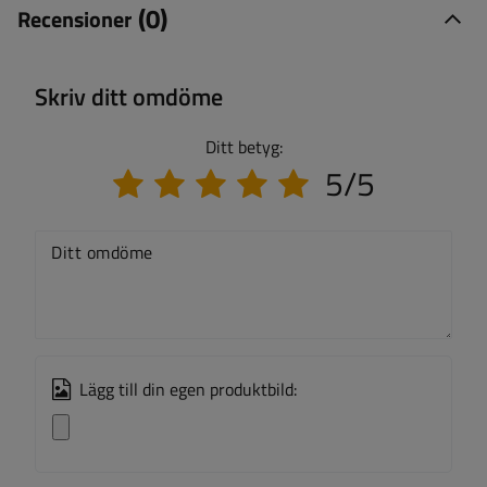
(0)
Recensioner
Skriv ditt omdöme
Ditt betyg:
5/5
Ditt omdöme
Lägg till din egen produktbild: