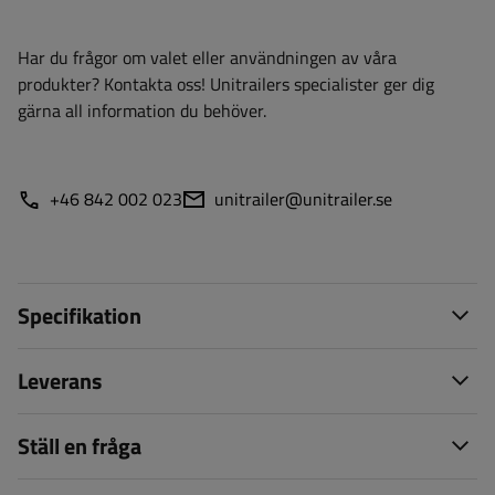
Har du frågor om valet eller användningen av våra
produkter? Kontakta oss! Unitrailers specialister ger dig
gärna all information du behöver.
+46 842 002 023
unitrailer@unitrailer.se
Specifikation
Leverans
Ställ en fråga