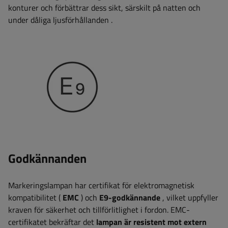
konturer och förbättrar dess sikt, särskilt på natten och
under dåliga ljusförhållanden
.
Godkännanden
Markeringslampan har certifikat för elektromagnetisk
kompatibilitet (
EMC
) och
E9-godkännande
, vilket uppfyller
kraven för säkerhet och tillförlitlighet i fordon. EMC-
certifikatet bekräftar det
lampan är resistent mot extern