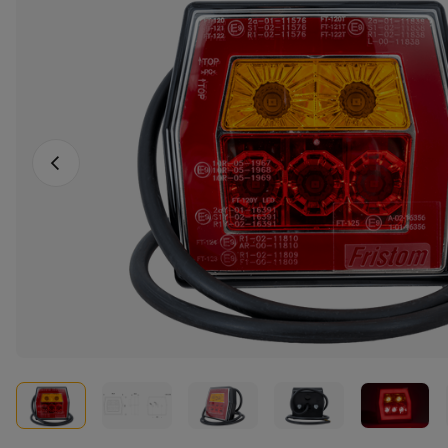
Föregående foto