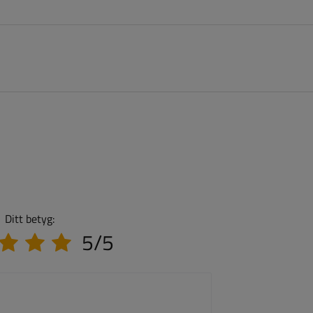
Ditt betyg:
5/5