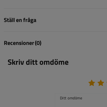
Ställ en fråga
Recensioner
(0)
Skriv ditt omdöme
Ditt omdöme