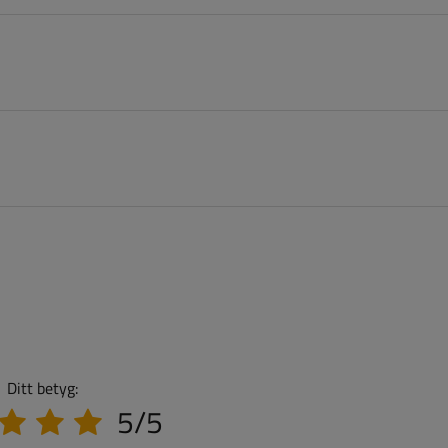
Ditt betyg:
5/5