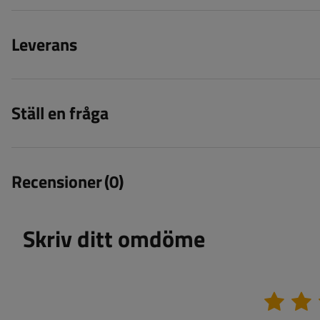
Leverans
Ställ en fråga
Recensioner
(0)
Skriv ditt omdöme