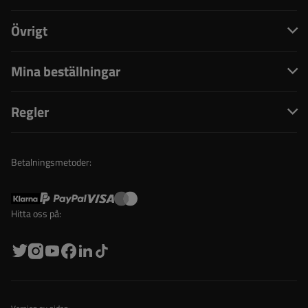
Övrigt
Mina beställningar
Regler
Betalningsmetoder:
Hitta oss på: