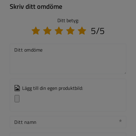
Skriv ditt omdöme
Ditt betyg:
5/5
Ditt omdöme
Lägg till din egen produktbild:
Ditt namn