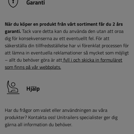
Garanti
När du köper en produkt från vårt sortiment får du 2 års
garanti.
Tack vare detta kan du använda den utan att oroa
dig för konsekvenserna av ett eventuellt fel. För att
säkerställa din tillfredsställelse har vi förenklat processen för
att lämna in eventuella reklamationer så mycket som möjligt
– allt du behöver göra är att
fyll i och skicka in formuläret
som finns på vår webbplats.
Hjälp
Har du frågor om valet eller användningen av våra
produkter? Kontakta oss! Unitrailers specialister ger dig
gärna all information du behöver.