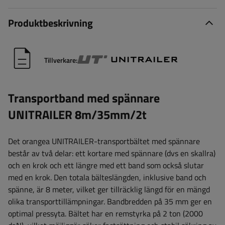
Produktbeskrivning
Tillverkare:
Transportband med spännare
UNITRAILER 8m/35mm/2t
Det orangea UNITRAILER-transportbältet med spännare
består av två delar: ett kortare med spännare (dvs en skallra)
och en krok och ett längre med ett band som också slutar
med en krok. Den totala bälteslängden, inklusive band och
spänne, är 8 meter, vilket ger tillräcklig längd för en mängd
olika transporttillämpningar. Bandbredden på 35 mm ger en
optimal pressyta. Bältet har en remstyrka på 2 ton (2000