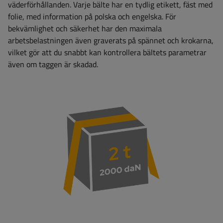
väderförhållanden. Varje bälte har en tydlig etikett, fäst med
folie, med information på polska och engelska. För
bekvämlighet och säkerhet har den maximala
arbetsbelastningen även graverats på spännet och krokarna,
vilket gör att du snabbt kan kontrollera bältets parametrar
även om taggen är skadad.