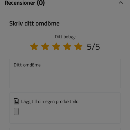
(0)
Recensioner
Skriv ditt omdöme
Ditt betyg:
5/5
Ditt omdöme
Lägg till din egen produktbild: