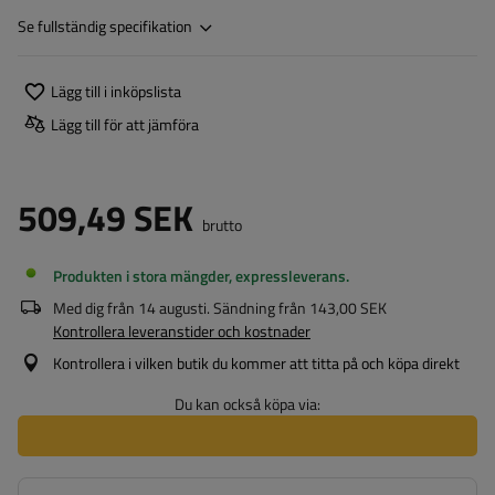
Se fullständig specifikation
Lägg till i inköpslista
Lägg till för att jämföra
509,49 SEK
brutto
Produkten i stora mängder, expressleverans
Med dig från
14 augusti
. Sändning från
143,00 SEK
Kontrollera leveranstider och kostnader
Kontrollera i vilken butik du kommer att titta på och köpa direkt
Du kan också köpa via: