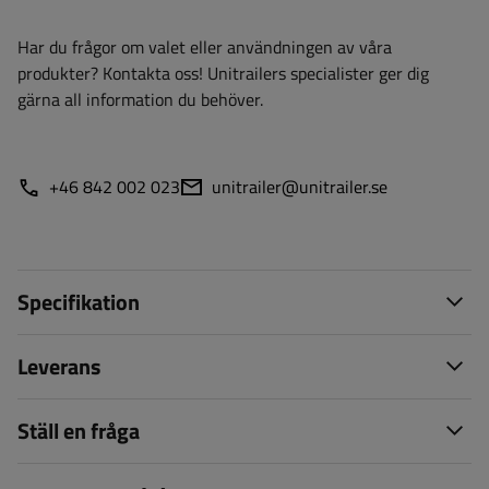
Har du frågor om valet eller användningen av våra
produkter? Kontakta oss! Unitrailers specialister ger dig
gärna all information du behöver.
+46 842 002 023
unitrailer@unitrailer.se
Specifikation
Leverans
Ställ en fråga