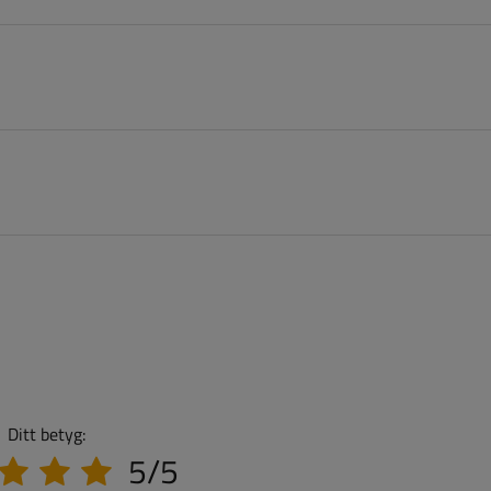
Ditt betyg:
5/5