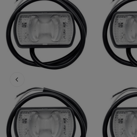
Föregående foto