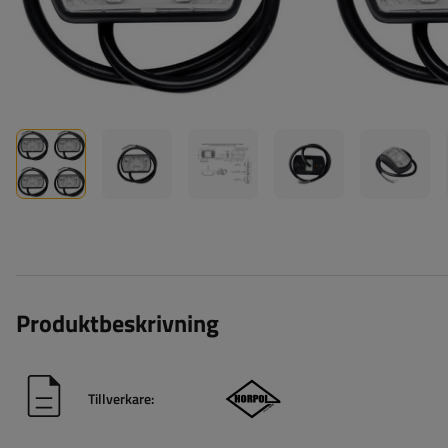
Produktbeskrivning
Tillverkare: