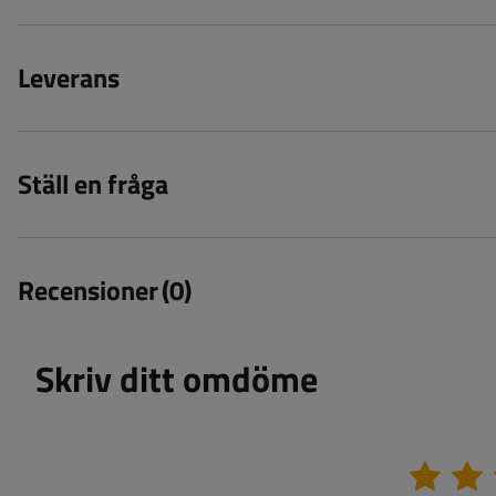
Leverans
Ställ en fråga
Recensioner
(0)
Skriv ditt omdöme