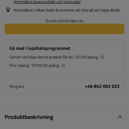
Kontrollera leveranstider och kostnader
Kontrollera i vilken butik du kommer att titta på och köpa direkt
Du kan också köpa via:
Gå med i lojalitetsprogrammet
Genom att köpa denna produkt får du:
197.69 poäng.
Pris i poäng:
19769.00 poäng.
+46 842 002 023
Ring oss
Produktbeskrivning