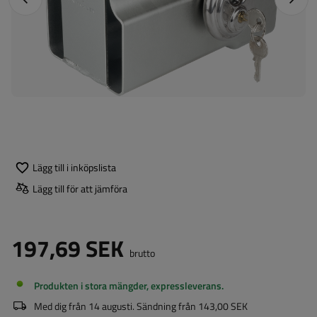
Lägg till i inköpslista
Lägg till för att jämföra
197,69 SEK
brutto
Produkten i stora mängder, expressleverans
Med dig från
14 augusti
. Sändning från
143,00 SEK