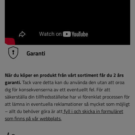
Garanti
När du köper en produkt från vårt sortiment får du 2 års
garanti.
Tack vare detta kan du använda den utan att oroa
dig för konsekvenserna av ett eventuellt fel. För att
säkerställa din tillfredsställelse har vi förenklat processen för
att lämna in eventuella reklamationer så mycket som möjligt
– allt du behöver göra är att
fyll i och skicka in formuläret
som finns på vår webbplats.