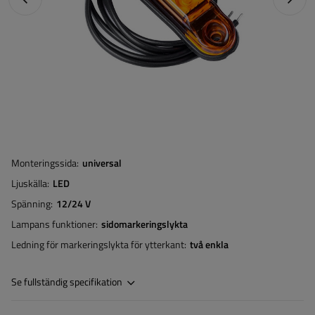
Monteringssida
universal
Ljuskälla
LED
Spänning
12/24 V
Lampans funktioner
sidomarkeringslykta
Ledning för markeringslykta för ytterkant
två enkla
Se fullständig specifikation