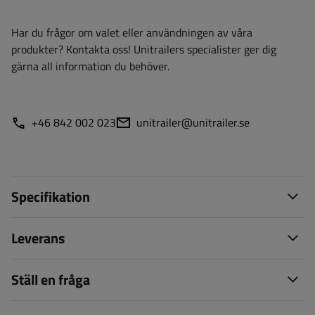
Har du frågor om valet eller användningen av våra
produkter? Kontakta oss! Unitrailers specialister ger dig
gärna all information du behöver.
+46 842 002 023
unitrailer@unitrailer.se
Specifikation
Leverans
Ställ en fråga