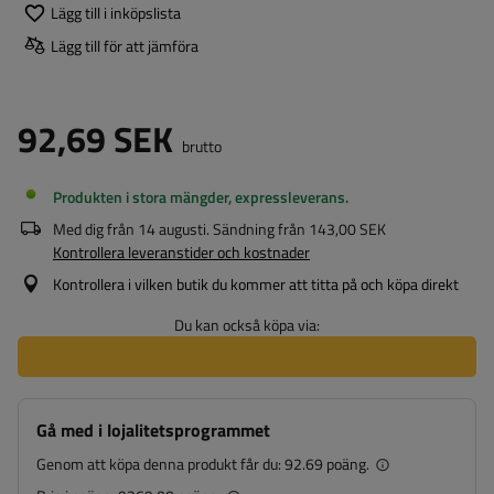
Lägg till i inköpslista
Lägg till för att jämföra
92,69 SEK
brutto
Produkten i stora mängder, expressleverans
Med dig från
14 augusti
. Sändning från
143,00 SEK
Kontrollera leveranstider och kostnader
Kontrollera i vilken butik du kommer att titta på och köpa direkt
Du kan också köpa via:
Gå med i lojalitetsprogrammet
Genom att köpa denna produkt får du:
92.69 poäng.