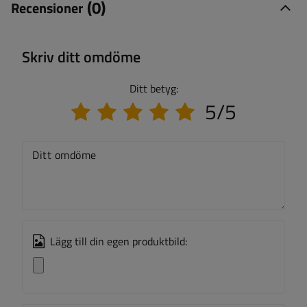
(0)
Recensioner
Skriv ditt omdöme
Ditt betyg:
5/5
Ditt omdöme
Lägg till din egen produktbild: