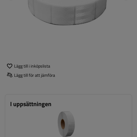
Lägg till i inköpslista
Lägg till för att jämföra
I uppsättningen