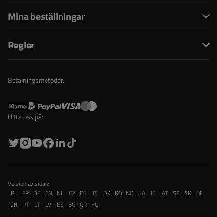
Mina beställningar
Regler
Betalningsmetoder:
Hitta oss på:
Version av sidan:
PL
FR
DE
EN
NL
CZ
ES
IT
DK
RO
NO
UA
IE
AT
SE
SK
BE
CH
PT
LT
LV
EE
BG
GR
HU