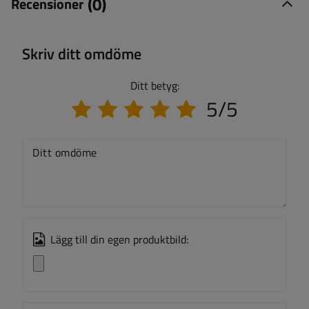
(0)
Recensioner
Skriv ditt omdöme
Ditt betyg:
5/5
Ditt omdöme
Lägg till din egen produktbild: