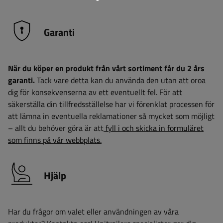
Garanti
När du köper en produkt från vårt sortiment får du 2 års
garanti.
Tack vare detta kan du använda den utan att oroa
dig för konsekvenserna av ett eventuellt fel. För att
säkerställa din tillfredsställelse har vi förenklat processen för
att lämna in eventuella reklamationer så mycket som möjligt
– allt du behöver göra är att
fyll i och skicka in formuläret
som finns på vår webbplats.
Hjälp
Har du frågor om valet eller användningen av våra