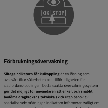
Förbrukningsövervakning
Slitageindikatorn för kulkoppling
är en lösning som
avsevärt ökar säkerheten och tillförlitligheten för
släpfordonskopplingen. Detta exakta övervakningssystem
gör det möjligt för användaren att enkelt och snabbt
bedöma dragkrokens tekniska skick
utan behov av
specialiserade mätningar. Indikatorn informerar tydligt om