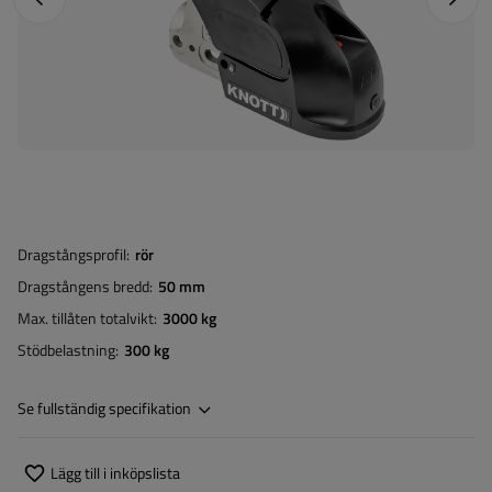
Dragstångsprofil
rör
Dragstångens bredd
50 mm
Max. tillåten totalvikt
3000 kg
Stödbelastning
300 kg
Se fullständig specifikation
Lägg till i inköpslista