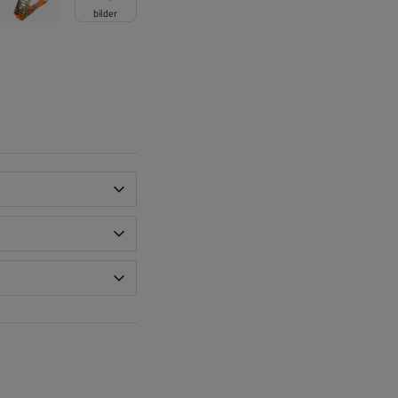
bilder