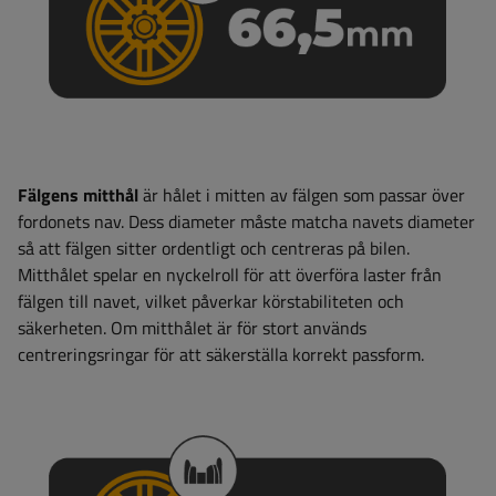
Fälgens mitthål
är hålet i mitten av fälgen som passar över
fordonets nav. Dess diameter måste matcha navets diameter
så att fälgen sitter ordentligt och centreras på bilen.
Mitthålet spelar en nyckelroll för att överföra laster från
fälgen till navet, vilket påverkar körstabiliteten och
säkerheten. Om mitthålet är för stort används
centreringsringar för att säkerställa korrekt passform.