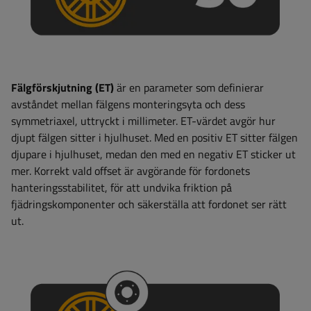
Fälgförskjutning (ET)
är en parameter som definierar
avståndet mellan fälgens monteringsyta och dess
symmetriaxel, uttryckt i millimeter. ET-värdet avgör hur
djupt fälgen sitter i hjulhuset. Med en positiv ET sitter fälgen
djupare i hjulhuset, medan den med en negativ ET sticker ut
mer. Korrekt vald offset är avgörande för fordonets
hanteringsstabilitet, för att undvika friktion på
fjädringskomponenter och säkerställa att fordonet ser rätt
ut.