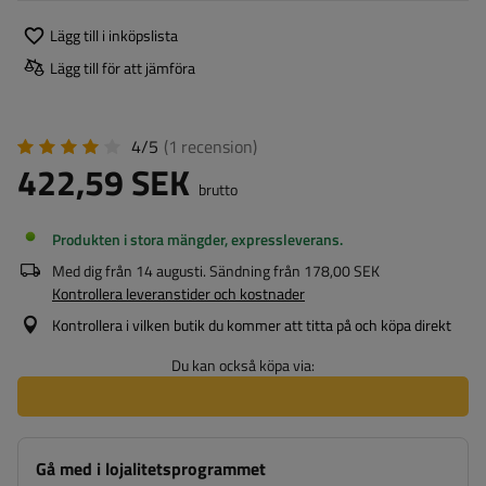
Lägg till i inköpslista
Lägg till för att jämföra
4/5
(1
recension
)
422,59 SEK
brutto
Produkten i stora mängder, expressleverans
Med dig från
14 augusti
. Sändning från
178,00 SEK
Kontrollera leveranstider och kostnader
Kontrollera i vilken butik du kommer att titta på och köpa direkt
Du kan också köpa via:
Gå med i lojalitetsprogrammet