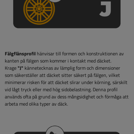
Fälgflänsprofil
hänvisar till formen och konstruktionen av
kanten på fälgen som kommer i kontakt med däcket.
Krage
"J"
kännetecknas av lämplig form och dimensioner
som säkerställer att däcket sitter säkert på fälgen, vilket
minimerar risken för att däcket slirar under körning, särskilt
vid lågt tryck eller med hög sidobelastning. Denna profil
används ofta på grund av dess mångsidighet och förmåga att
arbeta med olika typer av däck.