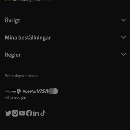
Övrigt
Mina beställningar
Regler
Betalningsmetoder:
Hitta oss på: