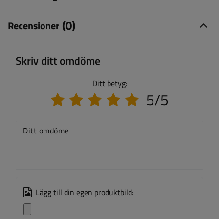
(0)
Recensioner
Skriv ditt omdöme
Ditt betyg:
5/5
Ditt omdöme
Lägg till din egen produktbild: