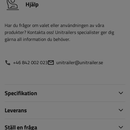
Hjälp
Har du frågor om valet eller användningen av våra
produkter? Kontakta oss! Unitrailers specialister ger dig
gärna all information du behöver.
+46 842 002 023
unitrailer@unitrailer.se
Specifikation
Leverans
Ställ en fråga