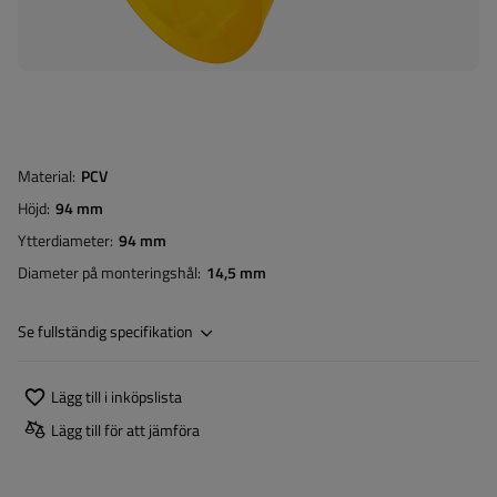
Material
PCV
Höjd
94 mm
Ytterdiameter
94 mm
Diameter på monteringshål
14,5 mm
Se fullständig specifikation
Lägg till i inköpslista
Lägg till för att jämföra