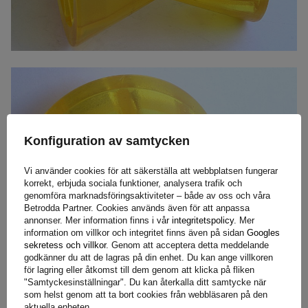
Konfiguration av samtycken
Vi använder cookies för att säkerställa att webbplatsen fungerar
korrekt, erbjuda sociala funktioner, analysera trafik och
genomföra marknadsföringsaktiviteter – både av oss och våra
Betrodda Partner. Cookies används även för att anpassa
annonser. Mer information finns i vår
integritetspolicy
. Mer
information om villkor och integritet finns även på sidan
Googles
sekretess och villkor
. Genom att acceptera detta meddelande
godkänner du att de lagras på din enhet. Du kan ange villkoren
för lagring eller åtkomst till dem genom att klicka på fliken
"Samtyckesinställningar". Du kan återkalla ditt samtycke när
som helst genom att ta bort cookies från webbläsaren på den
aktuella enheten.