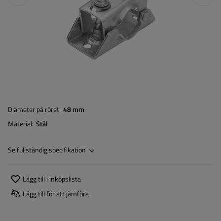
Diameter på röret
48 mm
Material
Stål
Se fullständig specifikation
Lägg till i inköpslista
Lägg till för att jämföra