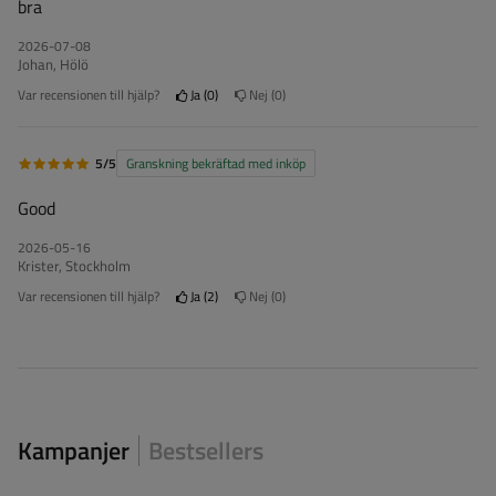
bra
2026-07-08
Johan, Hölö
Var recensionen till hjälp?
Ja
0
Nej
0
5/5
Granskning bekräftad med inköp
Good
2026-05-16
Krister, Stockholm
Var recensionen till hjälp?
Ja
2
Nej
0
Kampanjer
Bestsellers