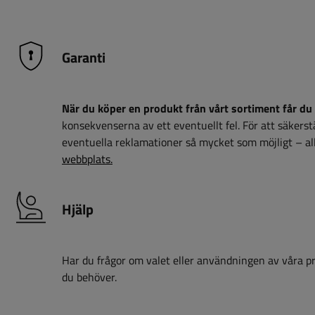
Garanti
När du köper en produkt från vårt sortiment får du 
konsekvenserna av ett eventuellt fel. För att säkerstäl
eventuella reklamationer så mycket som möjligt – all
webbplats.
Hjälp
Har du frågor om valet eller användningen av våra pro
du behöver.