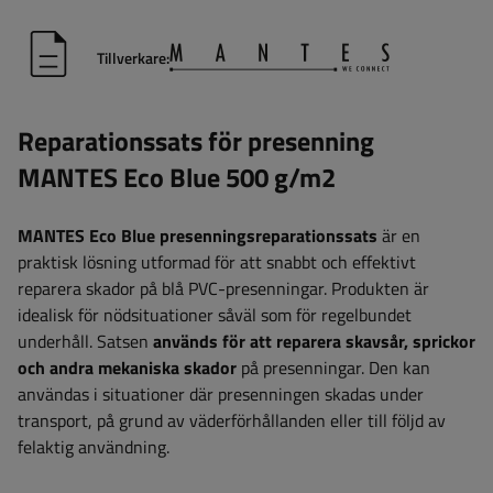
Tillverkare:
Reparationssats för presenning
MANTES Eco Blue 500 g/m2
MANTES Eco Blue presenningsreparationssats
är en
praktisk lösning utformad för att snabbt och effektivt
reparera skador på blå PVC-presenningar. Produkten är
idealisk för nödsituationer såväl som för regelbundet
underhåll. Satsen
används för att reparera skavsår, sprickor
och andra mekaniska skador
på presenningar. Den kan
användas i situationer där presenningen skadas under
transport, på grund av väderförhållanden eller till följd av
felaktig användning.