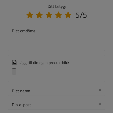
Ditt betyg:
5/5
Ditt omdöme
Lägg till din egen produktbild:
Ditt namn
Din e-post