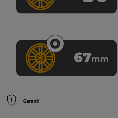
Garanti