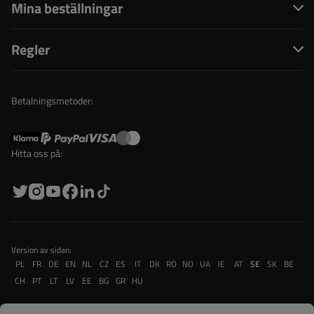
Mina beställningar
Regler
Betalningsmetoder:
Hitta oss på:
Version av sidan:
PL
FR
DE
EN
NL
CZ
ES
IT
DK
RO
NO
UA
IE
AT
SE
SK
BE
CH
PT
LT
LV
EE
BG
GR
HU