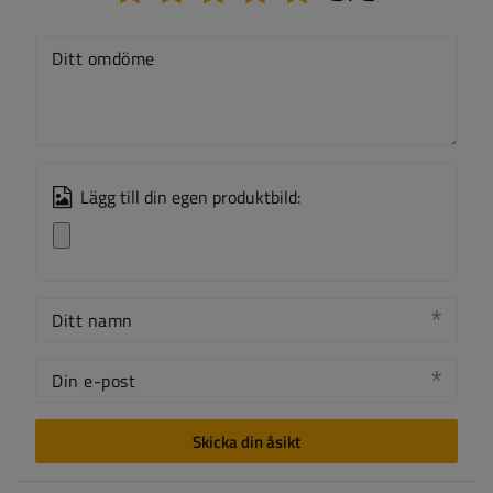
Ditt omdöme
Lägg till din egen produktbild:
Ditt namn
Din e-post
Skicka din åsikt