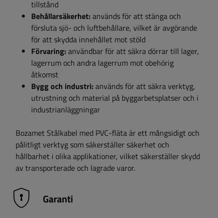
tillstånd
Behållarsäkerhet:
används för att stänga och
försluta sjö- och luftbehållare, vilket är avgörande
för att skydda innehållet mot stöld
Förvaring:
användbar för att säkra dörrar till lager,
lagerrum och andra lagerrum mot obehörig
åtkomst
Bygg och industri:
används för att säkra verktyg,
utrustning och material på byggarbetsplatser och i
industrianläggningar
Bozamet Stålkabel med PVC-fläta är ett mångsidigt och
pålitligt verktyg som säkerställer säkerhet och
hållbarhet i olika applikationer, vilket säkerställer skydd
av transporterade och lagrade varor.
Garanti