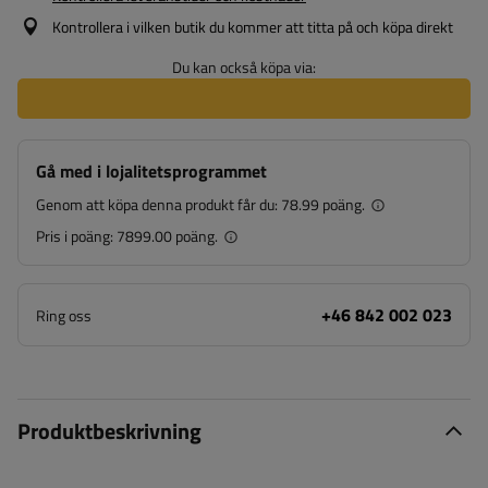
Kontrollera i vilken butik du kommer att titta på och köpa direkt
Du kan också köpa via:
Gå med i lojalitetsprogrammet
Genom att köpa denna produkt får du:
78.99 poäng.
Pris i poäng:
7899.00 poäng.
+46 842 002 023
Ring oss
Produktbeskrivning