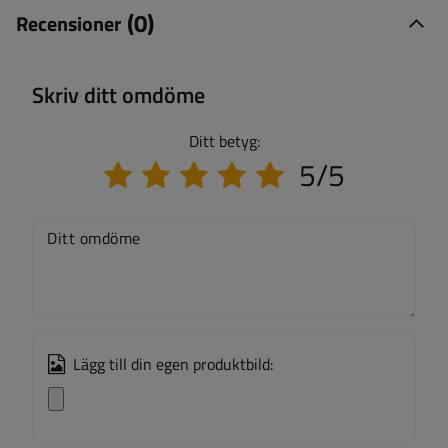
(0)
Recensioner
Skriv ditt omdöme
Ditt betyg:
5/5
Ditt omdöme
Lägg till din egen produktbild: