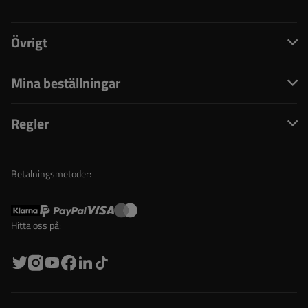
Övrigt
Mina beställningar
Regler
Betalningsmetoder:
Hitta oss på: