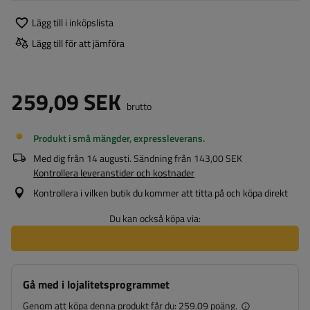
Lägg till i inköpslista
Lägg till för att jämföra
259,09 SEK
brutto
Produkt i små mängder, expressleverans
Med dig från
14 augusti
. Sändning från
143,00 SEK
Kontrollera leveranstider och kostnader
Kontrollera i vilken butik du kommer att titta på och köpa direkt
Du kan också köpa via:
Gå med i lojalitetsprogrammet
Genom att köpa denna produkt får du:
259.09 poäng.