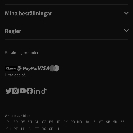
Mina beställningar
Regler
Betalningsmetoder:
Hitta oss på:
Version av sidan:
PL
FR
DE
EN
NL
CZ
ES
IT
DK
RO
NO
UA
IE
AT
SE
SK
BE
CH
PT
LT
LV
EE
BG
GR
HU