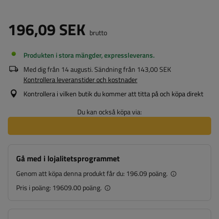
196,09 SEK
brutto
Produkten i stora mängder, expressleverans
Med dig från
14 augusti
. Sändning från
143,00 SEK
Kontrollera leveranstider och kostnader
Kontrollera i vilken butik du kommer att titta på och köpa direkt
Du kan också köpa via:
Gå med i lojalitetsprogrammet
Genom att köpa denna produkt får du:
196.09 poäng.
Pris i poäng:
19609.00 poäng.