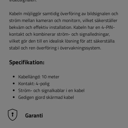
Kabeln möjliggör samtidig överföring av bildsignalen och
ström mellan kameran och monitorn, vilket säkerställer
bekväm och effektiv installation. Kabeln har en 4-PIN-
kontakt och kombinerar ström- och signalledningar,
vilket gör den till en idealisk lösning för att säkerställa
stabil och ren överföring i övervakningssystem.
Specifikation:
Kabellängd: 10 meter
Kontakt: 4-polig
Ström- och signalkablar i en kabel
Gedigen gjord skärmad kabel
Garanti