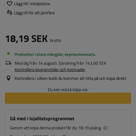
Lägg till i inköpslista
Lägg till för att jämföra
18,19 SEK
brutto
Produkten i stora mängder, expressleverans
Med dig från
14 augusti
. Sändning från
143,00 SEK
Kontrollera leveranstider och kostnader
Kontrollera i vilken butik du kommer att titta på och köpa direkt
Du kan också köpa via:
Gå med i lojalitetsprogrammet
Genom att köpa denna produkt får du:
18.19 poäng.