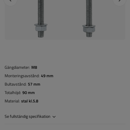
Gängdiameter
M8
Monteringsavstånd
49 mm
Bultavstånd
57 mm
Totalhöjd
90 mm
Material
stal kl.5.8
Se fullständig specifikation