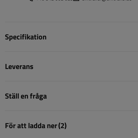
Specifikation
Leverans
Ställ en fråga
För att ladda ner
(2)