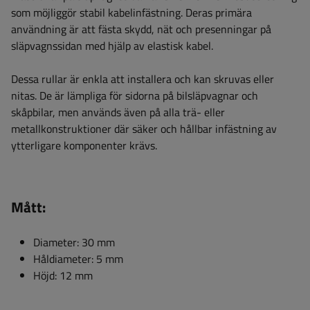
som möjliggör stabil kabelinfästning. Deras primära
användning är att fästa skydd, nät och presenningar på
släpvagnssidan med hjälp av elastisk kabel.
Dessa rullar är enkla att installera och kan skruvas eller
nitas. De är lämpliga för sidorna på bilsläpvagnar och
skåpbilar, men används även på alla trä- eller
metallkonstruktioner där säker och hållbar infästning av
ytterligare komponenter krävs.
Mått:
Diameter: 30 mm
Håldiameter: 5 mm
Höjd: 12 mm