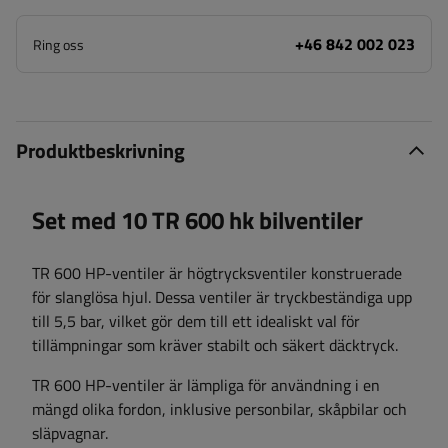
+46 842 002 023
Ring oss
Produktbeskrivning
Set med 10 TR 600 hk bilventiler
TR 600 HP-ventiler är högtrycksventiler konstruerade
för slanglösa hjul. Dessa ventiler är tryckbeständiga upp
till 5,5 bar, vilket gör dem till ett idealiskt val för
tillämpningar som kräver stabilt och säkert däcktryck.
TR 600 HP-ventiler är lämpliga för användning i en
mängd olika fordon, inklusive personbilar, skåpbilar och
släpvagnar.