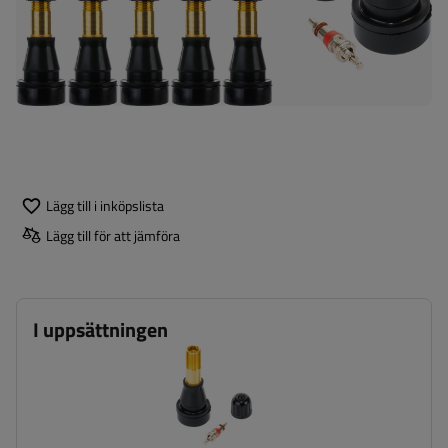
Lägg till i inköpslista
Lägg till för att jämföra
I uppsättningen