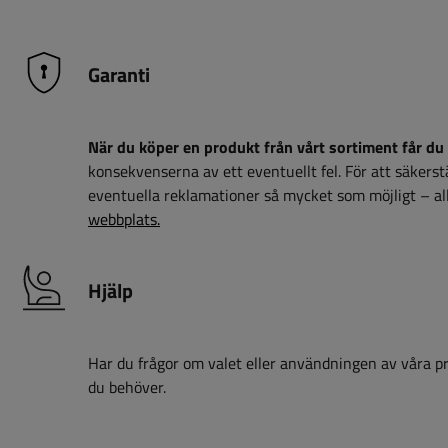
Garanti
När du köper en produkt från vårt sortiment får du 
konsekvenserna av ett eventuellt fel. För att säkerstäl
eventuella reklamationer så mycket som möjligt – all
webbplats.
Hjälp
Har du frågor om valet eller användningen av våra pro
du behöver.