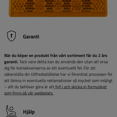
Garanti
När du köper en produkt från vårt sortiment får du 2 års
garanti.
Tack vare detta kan du använda den utan att oroa
dig för konsekvenserna av ett eventuellt fel. För att
säkerställa din tillfredsställelse har vi förenklat processen för
att lämna in eventuella reklamationer så mycket som möjligt
– allt du behöver göra är att
fyll i och skicka in formuläret
som finns på vår webbplats.
Hjälp