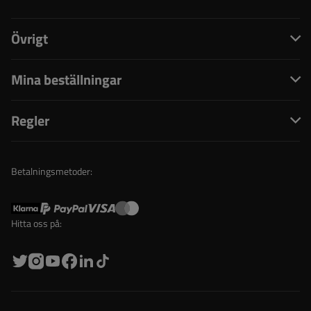
Övrigt
Mina beställningar
Regler
Betalningsmetoder:
Hitta oss på: