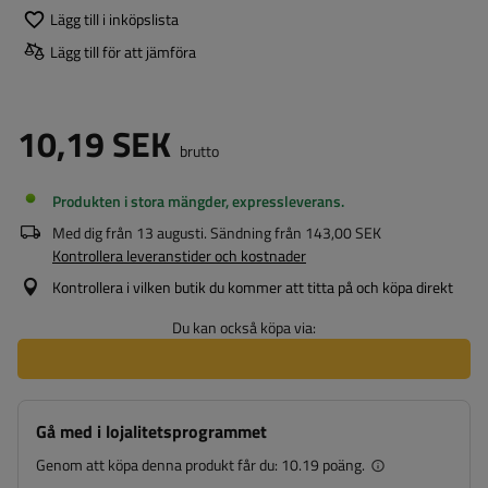
Lägg till i inköpslista
Lägg till för att jämföra
10,19 SEK
brutto
Produkten i stora mängder, expressleverans
Med dig från
13 augusti
. Sändning från
143,00 SEK
Kontrollera leveranstider och kostnader
Kontrollera i vilken butik du kommer att titta på och köpa direkt
Du kan också köpa via:
Gå med i lojalitetsprogrammet
Genom att köpa denna produkt får du:
10.19 poäng.