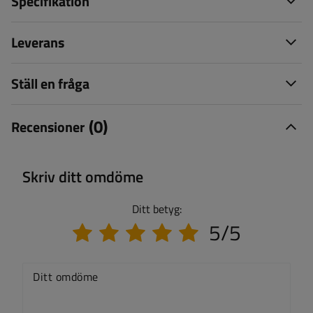
Specifikation
Leverans
Ställ en fråga
(0)
Recensioner
Skriv ditt omdöme
Ditt betyg:
5/5
Ditt omdöme