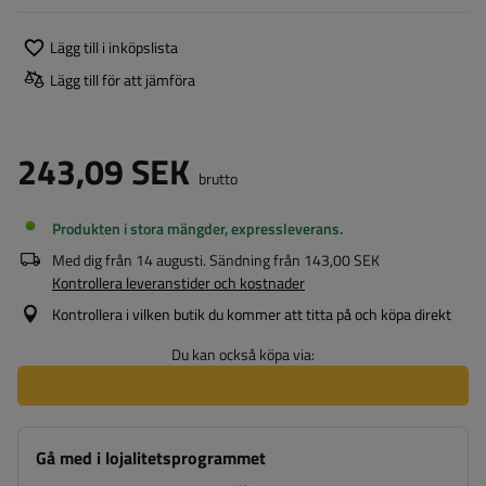
Lägg till i inköpslista
Lägg till för att jämföra
243,09 SEK
brutto
Produkten i stora mängder, expressleverans
Med dig från
14 augusti
. Sändning från
143,00 SEK
Kontrollera leveranstider och kostnader
Kontrollera i vilken butik du kommer att titta på och köpa direkt
Du kan också köpa via:
Gå med i lojalitetsprogrammet