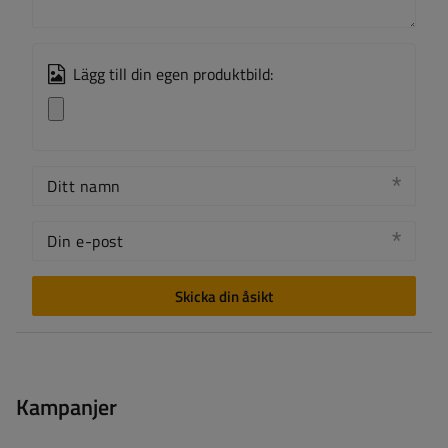
Lägg till din egen produktbild:
Ditt namn
Din e-post
Skicka din åsikt
Kampanjer