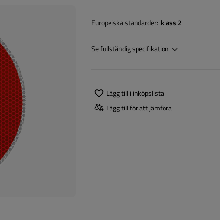
Europeiska standarder
klass 2
Se fullständig specifikation
Lägg till i inköpslista
Lägg till för att jämföra