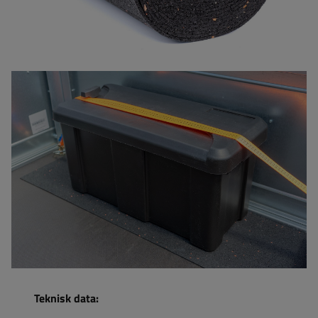
Teknisk data: