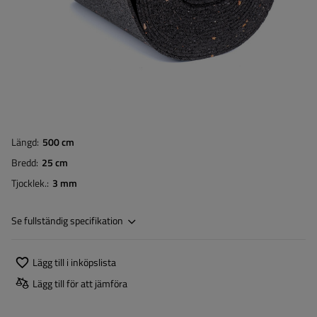
Längd
500 cm
Bredd
25 cm
Tjocklek.
3 mm
Se fullständig specifikation
Lägg till i inköpslista
Lägg till för att jämföra