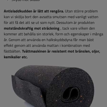
Antisladdkudden är lätt att rengöra.
Utan större problem
kan vi skölja bort den avsatta smutsen med vanligt vatten
för att få det att se ut som nytt. Dessutom är produkten
motståndskraftig mot sträckning
, tack vare vilken den
kommer att behålla sin storlek, form och egenskaper i många
år. Genom att använda en halkskyddsdyna får man bäst
effekt genom att använda mattan i kombination med
fästbälten.
Tvättmaskinen är resistent mot bränslen, oljor,
kemikalier etc.