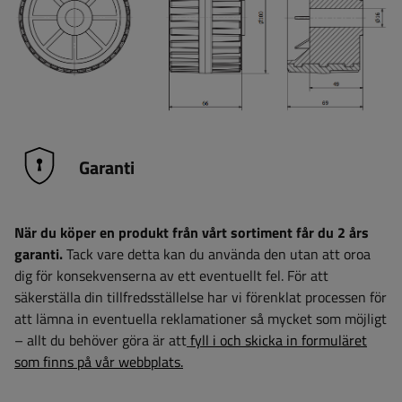
Garanti
När du köper en produkt från vårt sortiment får du 2 års
garanti.
Tack vare detta kan du använda den utan att oroa
dig för konsekvenserna av ett eventuellt fel. För att
säkerställa din tillfredsställelse har vi förenklat processen för
att lämna in eventuella reklamationer så mycket som möjligt
– allt du behöver göra är att
fyll i och skicka in formuläret
som finns på vår webbplats.