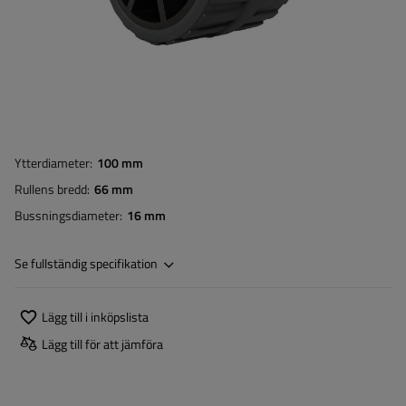
Ytterdiameter
100 mm
Rullens bredd
66 mm
Bussningsdiameter
16 mm
Se fullständig specifikation
Lägg till i inköpslista
Lägg till för att jämföra