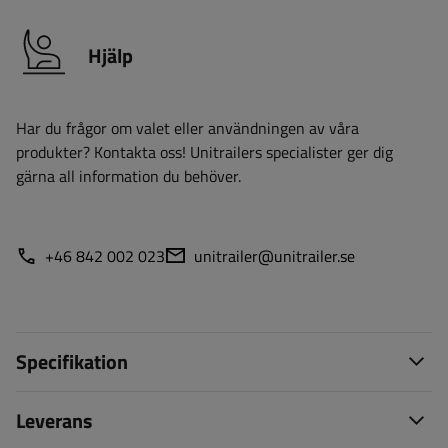
Hjälp
Har du frågor om valet eller användningen av våra
produkter? Kontakta oss! Unitrailers specialister ger dig
gärna all information du behöver.
+46 842 002 023
unitrailer@unitrailer.se
Specifikation
Leverans