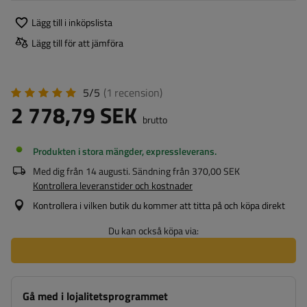
Lägg till i inköpslista
Lägg till för att jämföra
5/5
(1
recension
)
2 778,79 SEK
brutto
Produkten i stora mängder, expressleverans
Med dig från
14 augusti
. Sändning från
370,00 SEK
Kontrollera leveranstider och kostnader
Kontrollera i vilken butik du kommer att titta på och köpa direkt
Du kan också köpa via:
Gå med i lojalitetsprogrammet