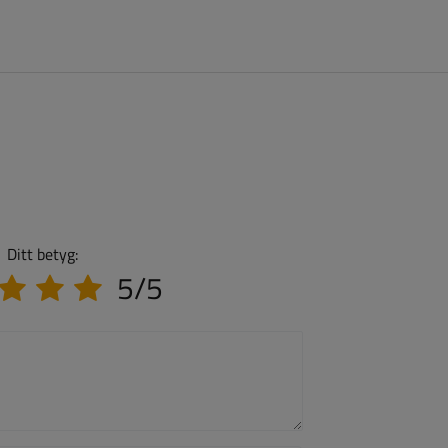
Ditt betyg:
5/5