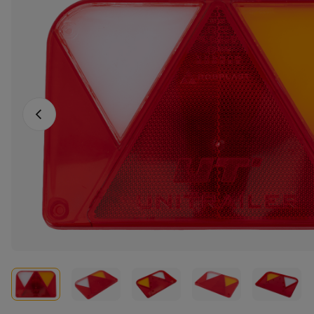
Föregående foto