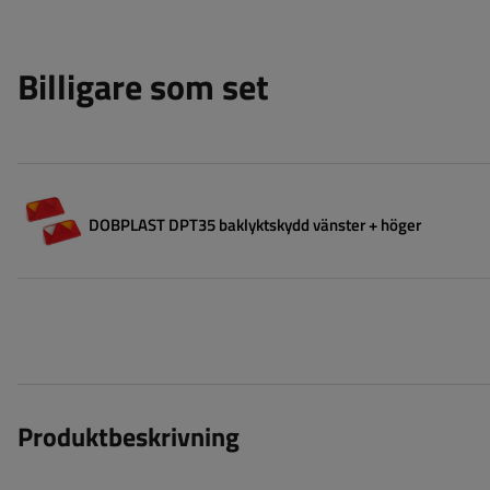
Billigare som set
DOBPLAST DPT35 baklyktskydd vänster + höger
Produktbeskrivning