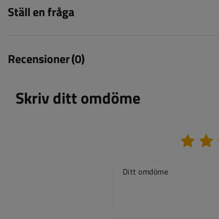
Ställ en fråga
Recensioner
(0)
Skriv ditt omdöme
Ditt omdöme