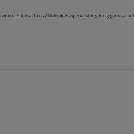
dukter? Kontakta oss! Unitrailers specialister ger dig gärna all i