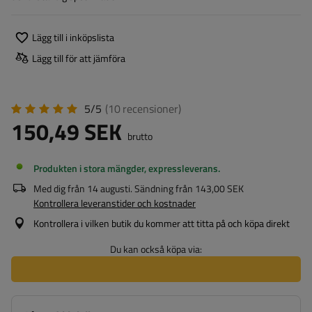
Lägg till i inköpslista
Lägg till för att jämföra
5/5
(10
recensioner
)
150,49 SEK
brutto
Produkten i stora mängder, expressleverans
Med dig från
14 augusti
. Sändning från
143,00 SEK
Kontrollera leveranstider och kostnader
Kontrollera i vilken butik du kommer att titta på och köpa direkt
Du kan också köpa via: