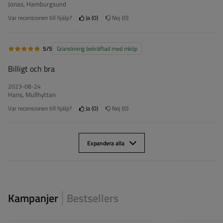
Jonas, Hamburgsund
Var recensionen till hjälp?
Ja
0
Nej
0
5/5
Granskning bekräftad med inköp
Billigt och bra
2023-08-24
Hans, Mullhyttan
Var recensionen till hjälp?
Ja
0
Nej
0
Expandera alla
Kampanjer
Bestsellers