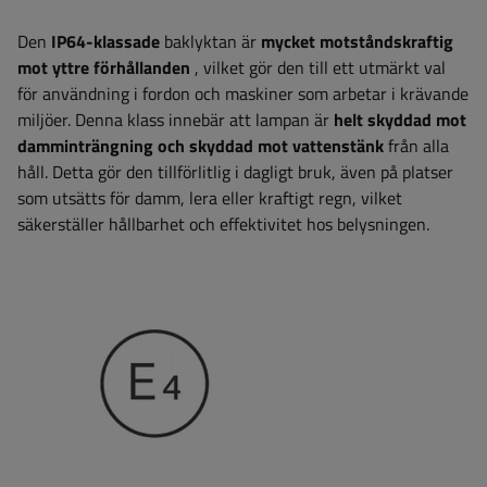
Den
IP64-klassade
baklyktan är
mycket motståndskraftig
mot yttre förhållanden
, vilket gör den till ett utmärkt val
för användning i fordon och maskiner som arbetar i krävande
miljöer. Denna klass innebär att lampan är
helt skyddad mot
damminträngning och skyddad mot vattenstänk
från alla
håll. Detta gör den tillförlitlig i dagligt bruk, även på platser
som utsätts för damm, lera eller kraftigt regn, vilket
säkerställer hållbarhet och effektivitet hos belysningen.