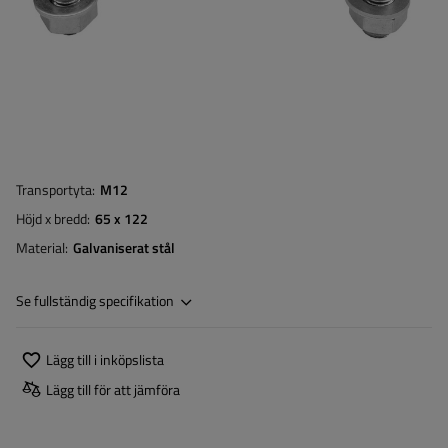
Transportyta
M12
Höjd x bredd
65 x 122
Material
Galvaniserat stål
Se fullständig specifikation
Lägg till i inköpslista
Lägg till för att jämföra