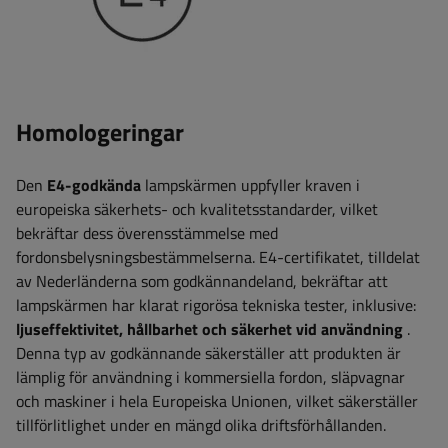
Homologeringar
Den
E4-godkända
lampskärmen uppfyller kraven i
europeiska säkerhets- och kvalitetsstandarder, vilket
bekräftar dess överensstämmelse med
fordonsbelysningsbestämmelserna. E4-certifikatet, tilldelat
av Nederländerna som godkännandeland, bekräftar att
lampskärmen har klarat rigorösa tekniska tester, inklusive:
ljuseffektivitet, hållbarhet och säkerhet vid användning
.
Denna typ av godkännande säkerställer att produkten är
lämplig för användning i kommersiella fordon, släpvagnar
och maskiner i hela Europeiska Unionen, vilket säkerställer
tillförlitlighet under en mängd olika driftsförhållanden.