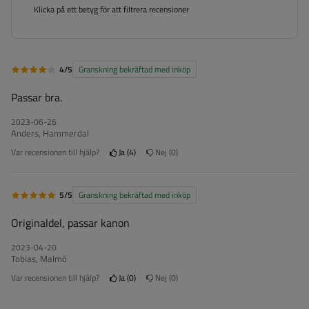
Klicka på ett betyg för att filtrera recensioner
4/5
Granskning bekräftad med inköp
Passar bra.
2023-06-26
Anders, Hammerdal
Var recensionen till hjälp?
Ja
4
Nej
0
5/5
Granskning bekräftad med inköp
Originaldel, passar kanon
2023-04-20
Tobias, Malmö
Var recensionen till hjälp?
Ja
0
Nej
0