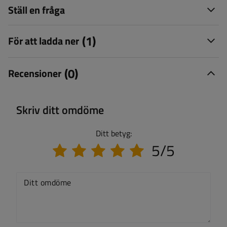
Ställ en fråga
(1)
För att ladda ner
(0)
Recensioner
Skriv ditt omdöme
Ditt betyg:
5/5
Ditt omdöme