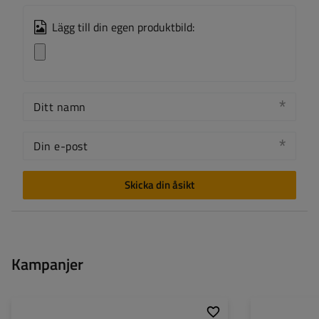
Lägg till din egen produktbild:
Ditt namn
Din e-post
Skicka din åsikt
Kampanjer