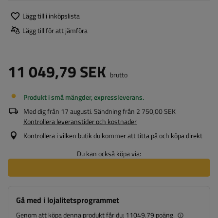
Lägg till i inköpslista
Lägg till för att jämföra
11 049,79 SEK
brutto
Produkt i små mängder, expressleverans
Med dig från
17 augusti
. Sändning från
2 750,00 SEK
Kontrollera leveranstider och kostnader
Kontrollera i vilken butik du kommer att titta på och köpa direkt
Du kan också köpa via:
Gå med i lojalitetsprogrammet
Genom att köpa denna produkt får du:
11049.79 poäng.