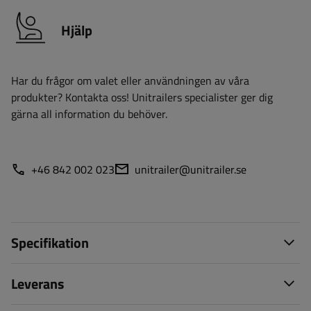
Hjälp
Har du frågor om valet eller användningen av våra
produkter? Kontakta oss! Unitrailers specialister ger dig
gärna all information du behöver.
+46 842 002 023
unitrailer@unitrailer.se
Specifikation
Leverans