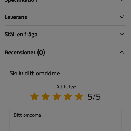
Leverans
Ställ en fråga
(0)
Recensioner
Skriv ditt omdöme
Ditt betyg:
5/5
Ditt omdöme