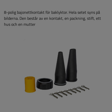
8-polig bajonettkontakt för baklyktor. Hela setet syns på
bilderna. Den består av en kontakt, en packning, stift, ett
hus och en mutter