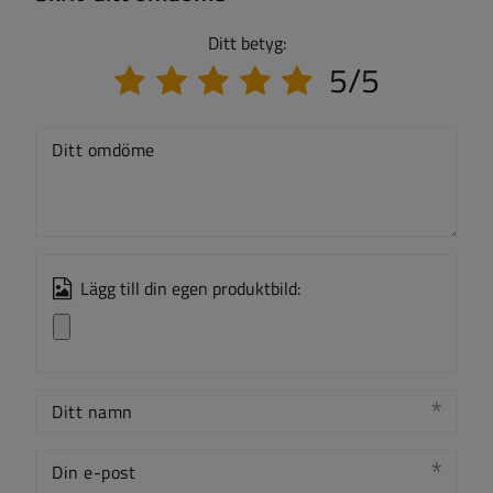
Ditt betyg:
5/5
Ditt omdöme
Lägg till din egen produktbild:
Ditt namn
Din e-post