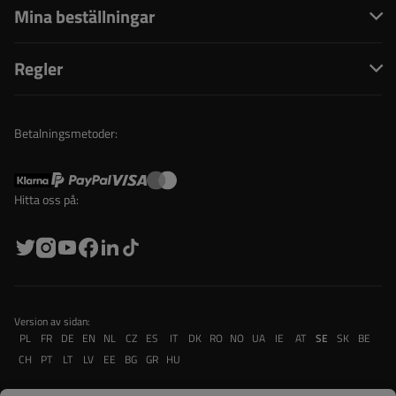
Mina beställningar
Regler
Betalningsmetoder:
Hitta oss på:
Version av sidan:
PL
FR
DE
EN
NL
CZ
ES
IT
DK
RO
NO
UA
IE
AT
SE
SK
BE
CH
PT
LT
LV
EE
BG
GR
HU