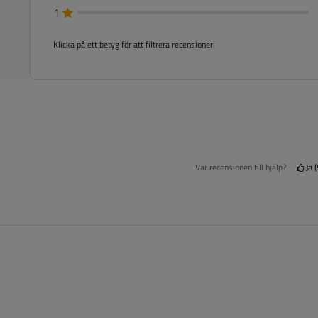
1
Klicka på ett betyg för att filtrera recensioner
Var recensionen till hjälp?
Ja