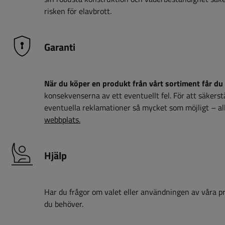
risken för elavbrott.
Garanti
När du köper en produkt från vårt sortiment får du 
konsekvenserna av ett eventuellt fel. För att säkerstäl
eventuella reklamationer så mycket som möjligt – all
webbplats.
Hjälp
Har du frågor om valet eller användningen av våra pro
du behöver.