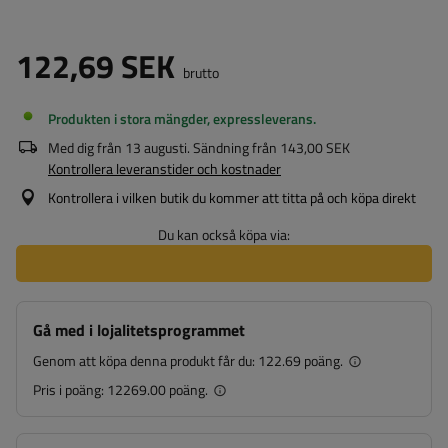
122,69 SEK
brutto
Produkten i stora mängder, expressleverans
Med dig från
13 augusti
. Sändning från
143,00 SEK
Kontrollera leveranstider och kostnader
Kontrollera i vilken butik du kommer att titta på och köpa direkt
Du kan också köpa via:
Gå med i lojalitetsprogrammet
Genom att köpa denna produkt får du:
122.69 poäng.
Pris i poäng:
12269.00 poäng.