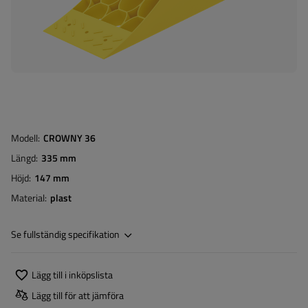
Modell
CROWNY 36
Längd
335 mm
Höjd
147 mm
Material
plast
Se fullständig specifikation
Lägg till i inköpslista
Lägg till för att jämföra