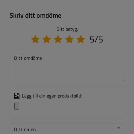
Skriv ditt omdöme
Ditt betyg:
5/5
Ditt omdöme
Lägg till din egen produktbild:
Ditt namn