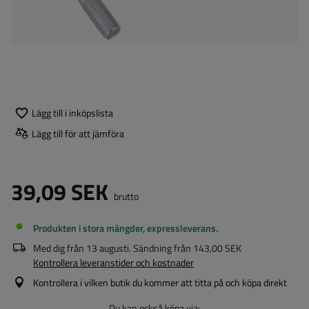
Lägg till i inköpslista
Lägg till för att jämföra
39,09 SEK
brutto
Produkten i stora mängder, expressleverans
Med dig från
13 augusti
. Sändning från
143,00 SEK
Kontrollera leveranstider och kostnader
Kontrollera i vilken butik du kommer att titta på och köpa direkt
Du kan också köpa via: