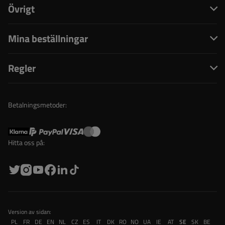
Övrigt
Mina beställningar
Regler
Betalningsmetoder:
Hitta oss på:
Version av sidan:
PL
FR
DE
EN
NL
CZ
ES
IT
DK
RO
NO
UA
IE
AT
SE
SK
BE