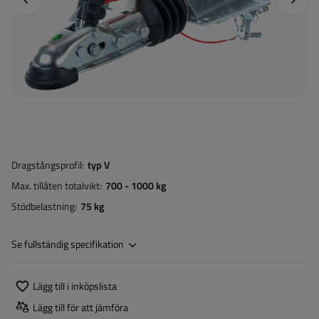
Dragstångsprofil
typ V
Max. tillåten totalvikt
700 - 1000 kg
Stödbelastning
75 kg
Se fullständig specifikation
Lägg till i inköpslista
Lägg till för att jämföra