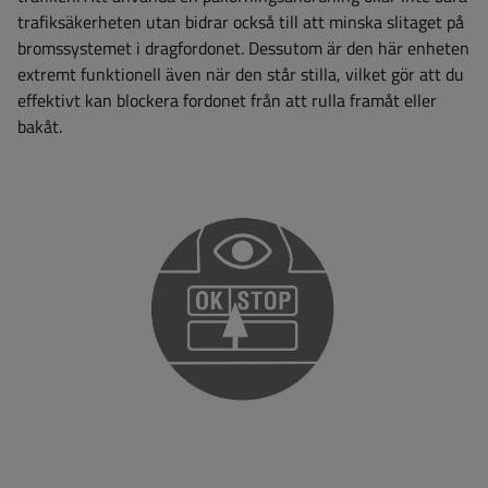
trafiksäkerheten utan bidrar också till att minska slitaget på
bromssystemet i dragfordonet. Dessutom är den här enheten
extremt funktionell även när den står stilla, vilket gör att du
effektivt kan blockera fordonet från att rulla framåt eller
bakåt.