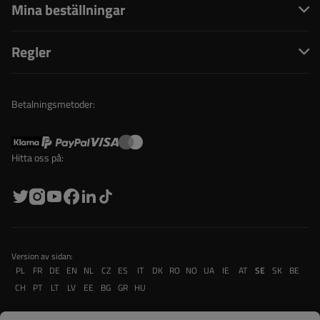
Mina beställningar
Regler
Betalningsmetoder:
Hitta oss på:
Version av sidan:
PL
FR
DE
EN
NL
CZ
ES
IT
DK
RO
NO
UA
IE
AT
SE
SK
BE
CH
PT
LT
LV
EE
BG
GR
HU