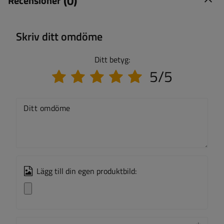
(0)
Recensioner
Skriv ditt omdöme
Ditt betyg:
5/5
Ditt omdöme
Lägg till din egen produktbild: