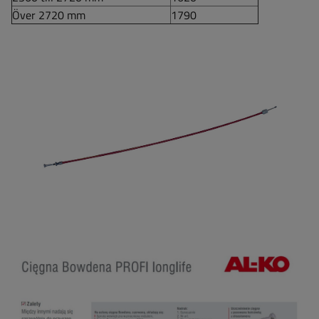
Över 2720 mm
1790