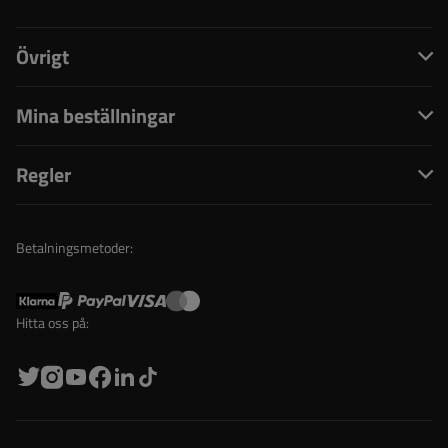
Övrigt
Mina beställningar
Regler
Betalningsmetoder:
Hitta oss på: