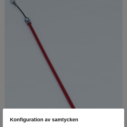
Konfiguration av samtycken