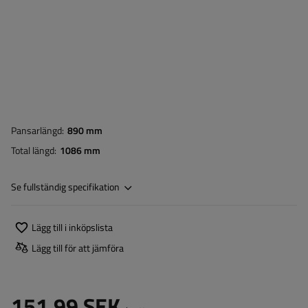
Pansarlängd
890 mm
Total längd
1086 mm
Se fullständig specifikation
Lägg till i inköpslista
Lägg till för att jämföra
151,99 SEK