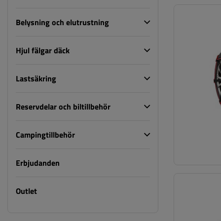
Belysning och elutrustning
Hjul fälgar däck
Lastsäkring
Reservdelar och biltillbehör
Campingtillbehör
Erbjudanden
Outlet