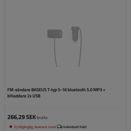
FM-sändare BASEUS T-typ S-16 bluetooth 5.0 MP3 +
billaddare 2x USB
266,29 SEK
brutto
Ej tillgänglig, leverans snart
Individuell frakt