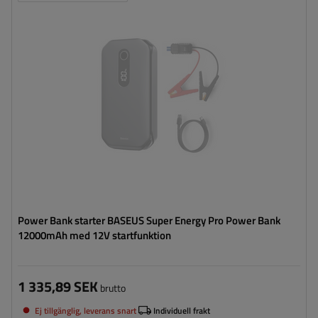
Power Bank starter BASEUS Super Energy Pro Power Bank
12000mAh med 12V startfunktion
1 335,89 SEK
brutto
Ej tillgänglig, leverans snart
Individuell frakt