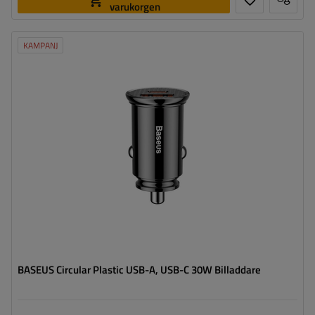
varukorgen
KAMPANJ
BASEUS Circular Plastic USB-A, USB-C 30W Billaddare