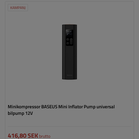
KAMPANJ
Minikompressor BASEUS Mini Inflator Pump universal
bilpump 12V
416,80 SEK
brutto