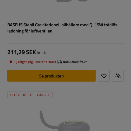
BASEUS Stabil Gravitationell bilhållare med Qi 15W trådlös
laddning för luftventilen
211,29 SEK
brutto
Ej tillgänglig, leverans snart
Individuell frakt
Se produkten
TILLFÄLLIGT OTILLGÄNGLIG